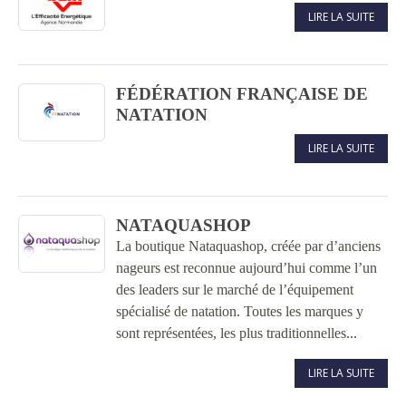
LIRE LA SUITE
FÉDÉRATION FRANÇAISE DE
NATATION
LIRE LA SUITE
NATAQUASHOP
La boutique Nataquashop, créée par d’anciens
nageurs est reconnue aujourd’hui comme l’un
des leaders sur le marché de l’équipement
spécialisé de natation. Toutes les marques y
sont représentées, les plus traditionnelles...
LIRE LA SUITE