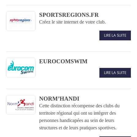
SPORTSREGIONS.FR
Créez le site internet de votre club.
LIRE LA SUITE
EUROCOMSWIM
LIRE LA SUITE
NORM’HANDI
Cette distinction récompense des clubs du
territoire régional qui ont su intégrer des
personnes handicapées au sein de leurs
structures et de leurs pratiques sportives.