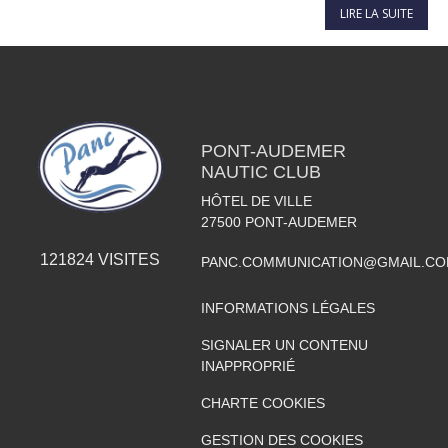
LIRE LA SUITE
PONT-AUDEMER
NAUTIC CLUB
HÔTEL DE VILLE
27500
PONT-AUDEMER
121824
VISITES
PANC.COMMUNICATION@GMAIL.C
INFORMATIONS LÉGALES
SIGNALER UN CONTENU
INAPPROPRIÉ
CHARTE COOKIES
GESTION DES COOKIES