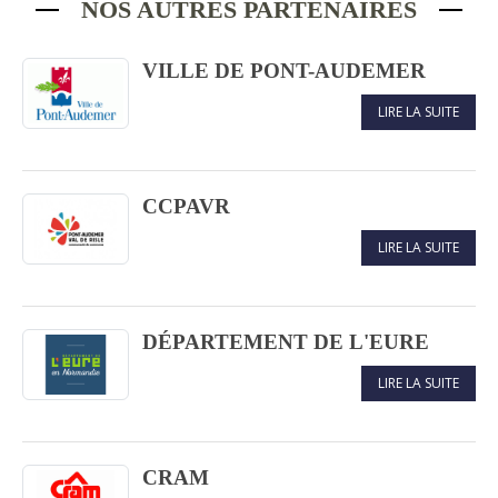
NOS AUTRES PARTENAIRES
VILLE DE PONT-AUDEMER
LIRE LA SUITE
CCPAVR
LIRE LA SUITE
DÉPARTEMENT DE L'EURE
LIRE LA SUITE
CRAM