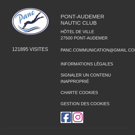
PONT-AUDEMER
NAUTIC CLUB
HÔTEL DE VILLE
27500
PONT-AUDEMER
121895
VISITES
PANC.COMMUNICATION@GMAIL.C
INFORMATIONS LÉGALES
SIGNALER UN CONTENU
INAPPROPRIÉ
CHARTE COOKIES
GESTION DES COOKIES