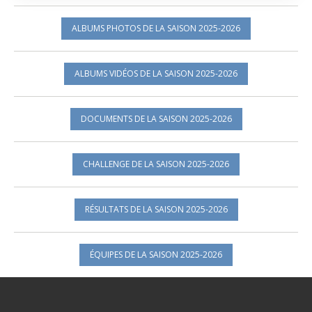
ALBUMS PHOTOS DE LA SAISON 2025-2026
ALBUMS VIDÉOS DE LA SAISON 2025-2026
DOCUMENTS DE LA SAISON 2025-2026
CHALLENGE DE LA SAISON 2025-2026
RÉSULTATS DE LA SAISON 2025-2026
ÉQUIPES DE LA SAISON 2025-2026