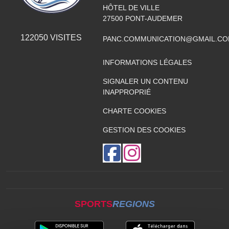
HÔTEL DE VILLE
27500
PONT-AUDEMER
122050
VISITES
PANC.COMMUNICATION@GMAIL.C
INFORMATIONS LÉGALES
SIGNALER UN CONTENU
INAPPROPRIÉ
CHARTE COOKIES
GESTION DES COOKIES
SPORTS
REGIONS