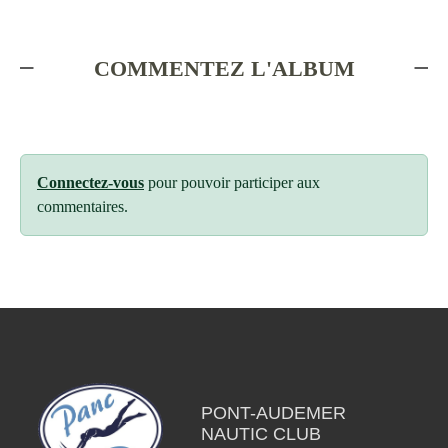
COMMENTEZ L'ALBUM
Connectez-vous
pour pouvoir participer aux
commentaires.
PONT-AUDEMER
NAUTIC CLUB