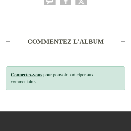
COMMENTEZ L'ALBUM
Connectez-vous
pour pouvoir participer aux
commentaires.