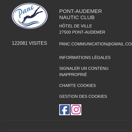
PONT-AUDEMER
NAUTIC CLUB
HÔTEL DE VILLE
27500
PONT-AUDEMER
122081
VISITES
PANC.COMMUNICATION@GMAIL.C
INFORMATIONS LÉGALES
SIGNALER UN CONTENU
INAPPROPRIÉ
CHARTE COOKIES
GESTION DES COOKIES