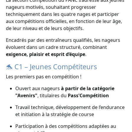
La section Compétition du PANC s’adresse aux jeunes
nageurs motivés, souhaitant progresser
techniquement dans les quatre nages et participer
aux compétitions officielles, en fonction de leur âge,
de leur niveau et de leurs objectifs.
Encadrés par des entraîneurs qualifiés, les nageurs
évoluent dans un cadre structuré, combinant
exigence, plaisir et esprit d’équipe
.
🐬 C1 – Jeunes Compétiteurs
Les premiers pas en compétition !
Ouvert aux nageurs
à partir de la catégorie
"Avenirs"
, titulaires du
Pass'Compétition
Travail technique, développement de l’endurance
et initiation à la stratégie de course
Participation à des compétitions adaptées au