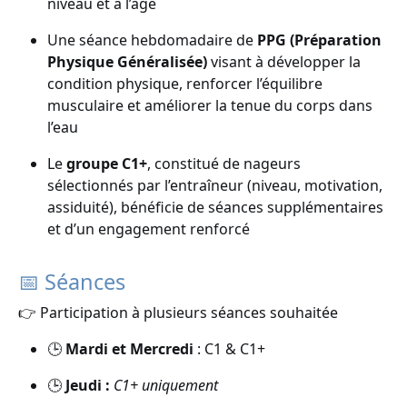
niveau et à l’âge
Une séance hebdomadaire de
PPG (Préparation
Physique Généralisée)
visant à développer la
condition physique, renforcer l’équilibre
musculaire et améliorer la tenue du corps dans
l’eau
Le
groupe C1+
, constitué de nageurs
sélectionnés par l’entraîneur (niveau, motivation,
assiduité), bénéficie de séances supplémentaires
et d’un engagement renforcé
📅 Séances
👉 Participation à plusieurs séances souhaitée
🕒
Mardi et Mercredi
: C1 & C1+
🕒
Jeudi :
C1+ uniquement