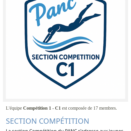
L'équipe
Compétition 1 - C1
est composée de 17 membres.
SECTION COMPÉTITION