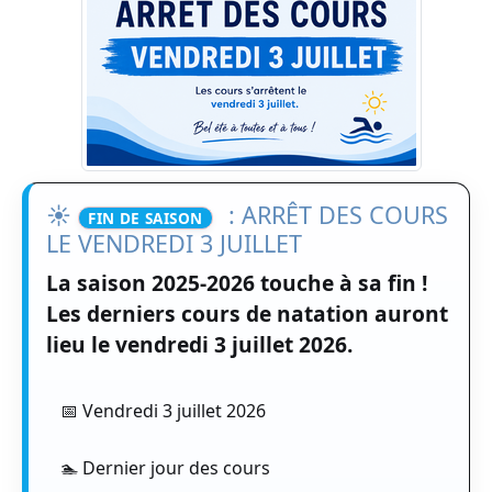
☀️
: ARRÊT DES COURS
FIN DE SAISON
LE VENDREDI 3 JUILLET
La saison 2025-2026 touche à sa fin !
Les derniers cours de natation auront
lieu le
vendredi 3 juillet 2026
.
📅 Vendredi 3 juillet 2026
🏊 Dernier jour des cours