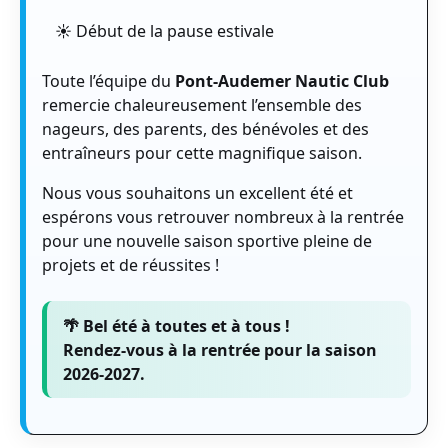
☀️ Début de la pause estivale
Toute l’équipe du
Pont-Audemer Nautic Club
remercie chaleureusement l’ensemble des
nageurs, des parents, des bénévoles et des
entraîneurs pour cette magnifique saison.
Nous vous souhaitons un excellent été et
espérons vous retrouver nombreux à la rentrée
pour une nouvelle saison sportive pleine de
projets et de réussites !
🌴 Bel été à toutes et à tous !
Rendez-vous à la rentrée pour la saison
2026-2027.