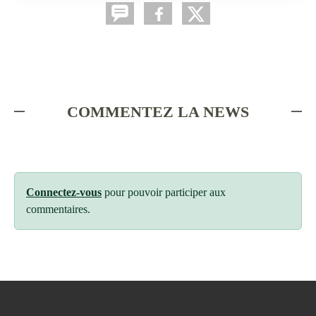
COMMENTEZ LA NEWS
Connectez-vous
pour pouvoir participer aux
commentaires.