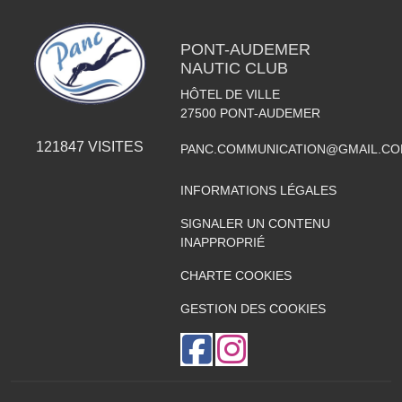
PONT-AUDEMER
NAUTIC CLUB
HÔTEL DE VILLE
27500
PONT-AUDEMER
121847
VISITES
PANC.COMMUNICATION@GMAIL.C
INFORMATIONS LÉGALES
SIGNALER UN CONTENU
INAPPROPRIÉ
CHARTE COOKIES
GESTION DES COOKIES