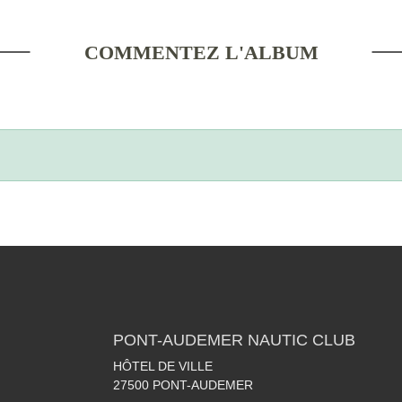
COMMENTEZ L'ALBUM
PONT-AUDEMER NAUTIC CLUB
HÔTEL DE VILLE
27500
PONT-AUDEMER