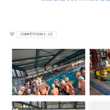
COMPÉTITION 2 - C2