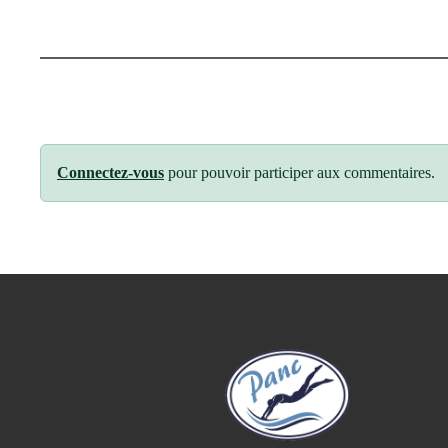
Connectez-vous
pour pouvoir participer aux commentaires.