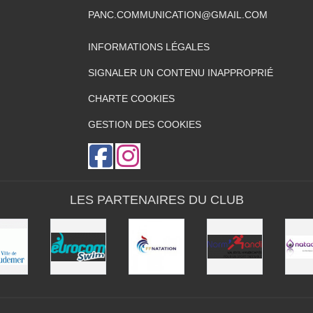
PANC.COMMUNICATION@GMAIL.COM
INFORMATIONS LÉGALES
SIGNALER UN CONTENU INAPPROPRIÉ
CHARTE COOKIES
GESTION DES COOKIES
LES PARTENAIRES DU CLUB