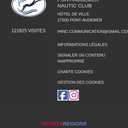
NAUTIC CLUB
HÔTEL DE VILLE
27500
PONT-AUDEMER
121825
VISITES
PANC.COMMUNICATION@GMAIL.C
INFORMATIONS LÉGALES
SIGNALER UN CONTENU
INAPPROPRIÉ
CHARTE COOKIES
GESTION DES COOKIES
SPORTS
REGIONS