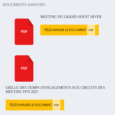
DOCUMENTS ASSOCIÉS
MEETING DU GRAND OUEST HIVER
TÉLÉCHARGER LE DOCUMENT
PDF
PDF
PDF
GRILLE DES TEMPS D'ENGAGEMENTS AUX CIRCUITS DES
MEETING FFN 2025
TÉLÉCHARGER LE DOCUMENT
PDF