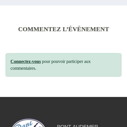
COMMENTEZ L’ÉVÈNEMENT
Connectez-vous
pour pouvoir participer aux
commentaires.
PONT-AUDEMER