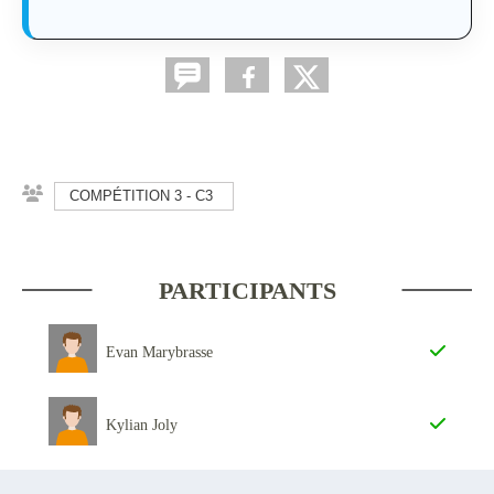
COMPÉTITION 3 - C3
PARTICIPANTS
Evan Marybrasse
Kylian Joly