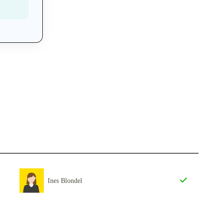
Ines Blondel