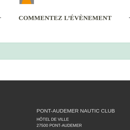
COMMENTEZ L’ÉVÈNEMENT
PONT-AUDEMER NAUTIC CLUB
HÔTEL DE VILLE
27500
PONT-AUDEMER