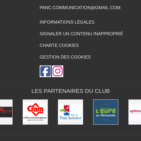
PANC.COMMUNICATION@GMAIL.COM
INFORMATIONS LÉGALES
SIGNALER UN CONTENU INAPPROPRIÉ
CHARTE COOKIES
GESTION DES COOKIES
LES PARTENAIRES DU CLUB