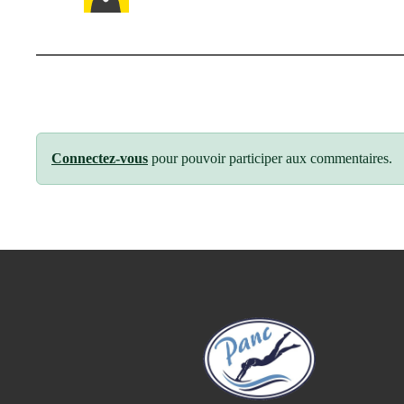
Connectez-vous
pour pouvoir participer aux commentaires.