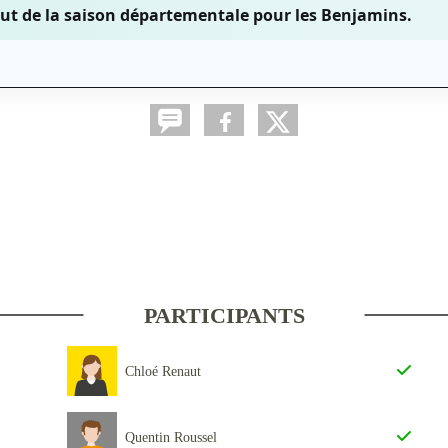
ut de la saison départementale pour les Benjamins.
PARTICIPANTS
Chloé Renaut
Quentin Roussel